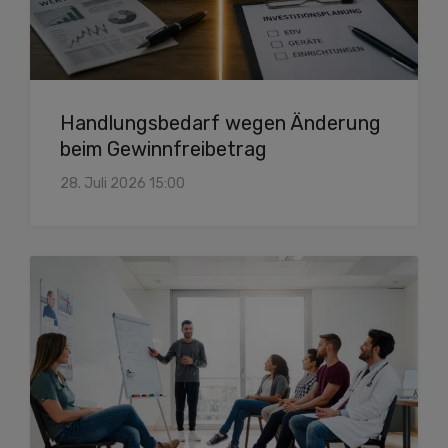
Handlungsbedarf wegen Änderung
beim Gewinnfreibetrag
28. Juli 2026 15:00