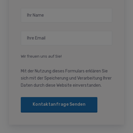
Wir freuen uns auf Sie!
Mit der Nutzung dieses Formulars erklären Sie
sich mit der Speicherung und Verarbeitung Ihrer
Daten durch diese Website einverstanden.
Please leave this field empty.