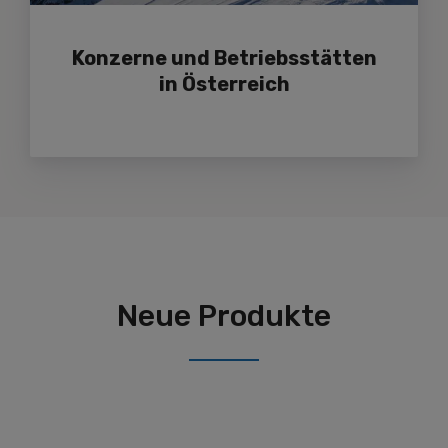
Konzerne und Betriebsstätten
in Österreich
Neue Produkte