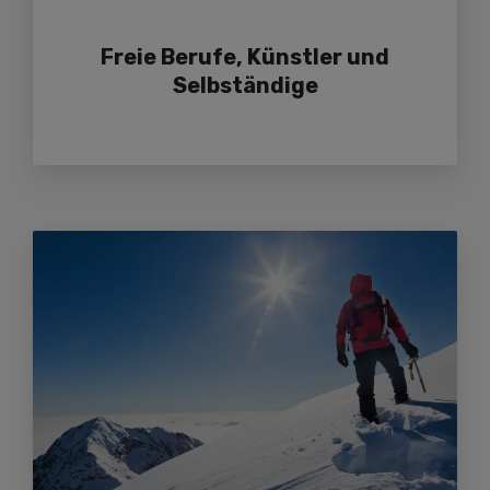
Freie Berufe, Künstler und
Selbständige