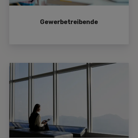
Gewerbetreibende