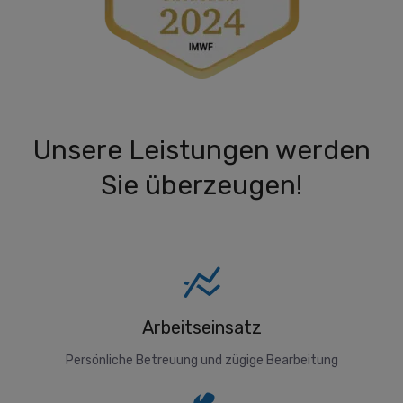
Unsere Leistungen werden
Sie überzeugen!
Arbeitseinsatz
Persönliche Betreuung und zügige Bearbeitung