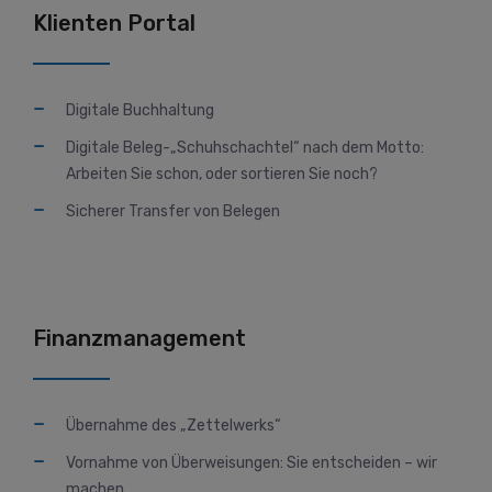
Klienten Portal
Digitale Buchhaltung
Digitale Beleg-„Schuhschachtel“ nach dem Motto:
Arbeiten Sie schon, oder sortieren Sie noch?
Sicherer Transfer von Belegen
Finanzmanagement
Übernahme des „Zettelwerks“
Vornahme von Überweisungen: Sie entscheiden – wir
machen