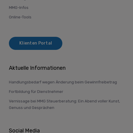
MMG-Infos
Online-Tools
Klienten Portal
Aktuelle Informationen
Handlungsbedarf wegen Änderung beim Gewinnfreibetrag
Fortbildung für Dienstnehmer
Vernissage bei MMG Steuerberatung: Ein Abend voller Kunst,
Genuss und Gesprächen
Social Media