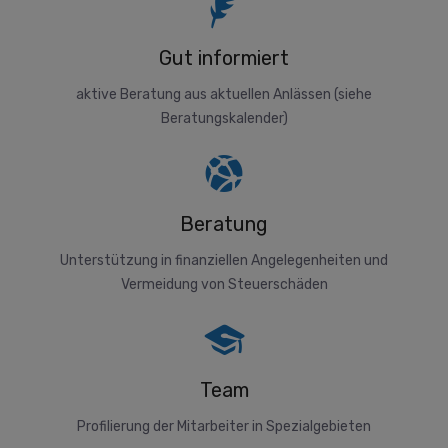
Gut informiert
aktive Beratung aus aktuellen Anlässen (siehe
Beratungskalender)
Beratung
Unterstützung in finanziellen Angelegenheiten und
Vermeidung von Steuerschäden
Team
Profilierung der Mitarbeiter in Spezialgebieten