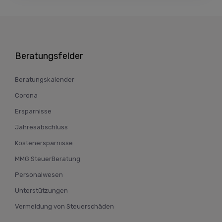
Beratungsfelder
Beratungskalender
Corona
Ersparnisse
Jahresabschluss
Kostenersparnisse
MMG SteuerBeratung
Personalwesen
Unterstützungen
Vermeidung von Steuerschäden