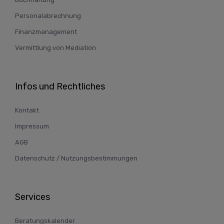
Personalabrechnung
Finanzmanagement
Vermittlung von Mediation
Infos und Rechtliches
Kontakt
Impressum
AGB
Datenschutz / Nutzungsbestimmungen
Services
Beratungskalender