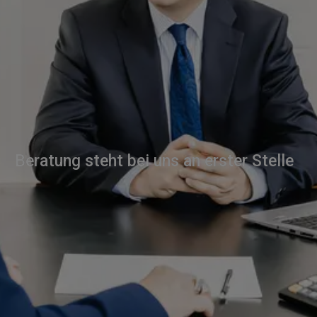
Beratung steht bei uns an erster Stelle