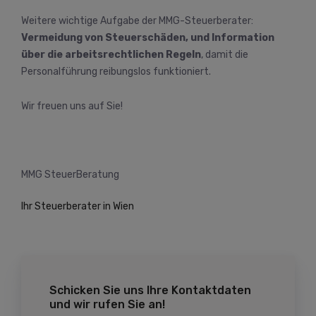
Weitere wichtige Aufgabe der MMG-Steuerberater:
Vermeidung von Steuerschäden, und
Information
über die arbeitsrechtlichen Regeln
, damit die
Personalführung reibungslos funktioniert.
Wir freuen uns auf Sie!
MMG SteuerBeratung
Ihr Steuerberater in Wien
Schicken Sie uns Ihre Kontaktdaten
und wir rufen Sie an!