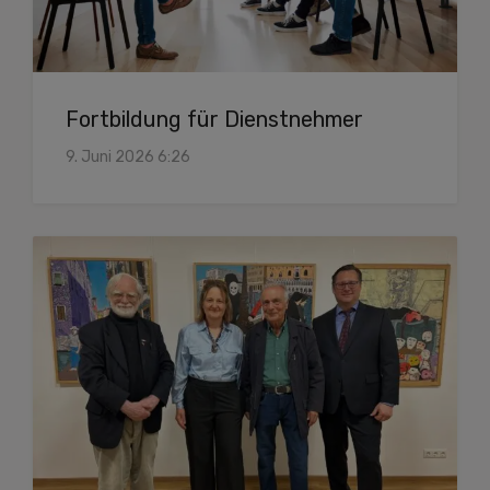
Fortbildung für Dienstnehmer
9. Juni 2026 6:26