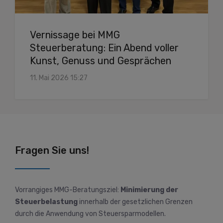
Vernissage bei MMG
Steuerberatung: Ein Abend voller
Kunst, Genuss und Gesprächen
11. Mai 2026 15:27
Fragen Sie uns!
Vorrangiges MMG-Beratungsziel:
Minimierung der
Steuerbelastung
innerhalb der gesetzlichen Grenzen
durch die Anwendung von Steuersparmodellen.