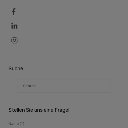
Suche
Stellen Sie uns eine Frage!
Name (*)