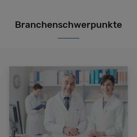
Branchenschwerpunkte