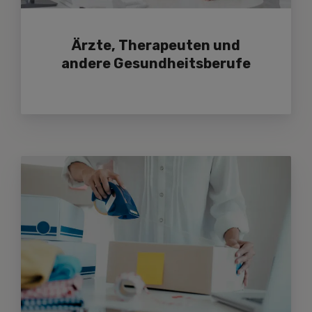
Ärzte, Therapeuten und
andere Gesundheitsberufe