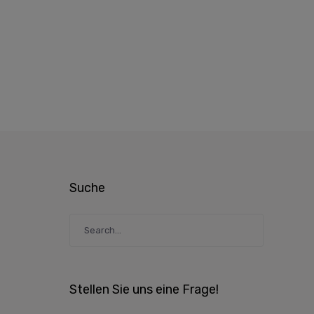
Suche
Stellen Sie uns eine Frage!