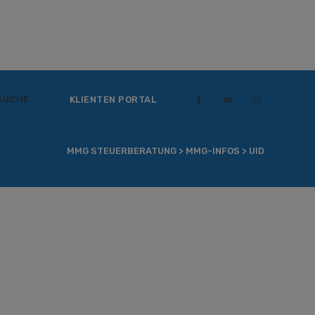
SUCHE
KLIENTEN PORTAL
MMG STEUERBERATUNG
>
MMG-INFOS
>
UID