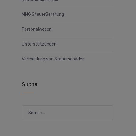
MMG SteuerBeratung
Personalwesen
Unterstützungen
Vermeidung von Steuerschäden
Suche