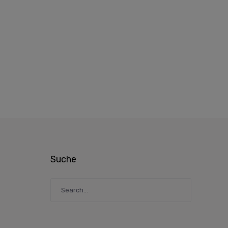
Suche