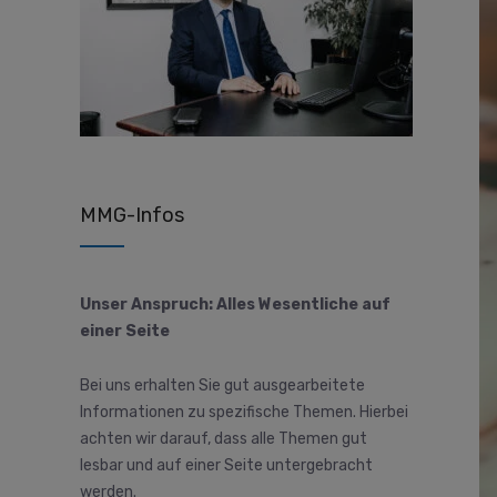
MMG-Infos
Unser Anspruch: Alles Wesentliche auf
einer Seite
Bei uns erhalten Sie gut ausgearbeitete
Informationen zu spezifische Themen. Hierbei
achten wir darauf, dass alle Themen gut
lesbar und auf einer Seite untergebracht
werden.