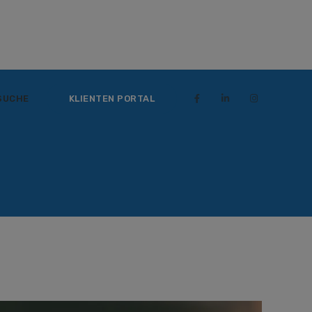
SUCHE
KLIENTEN PORTAL