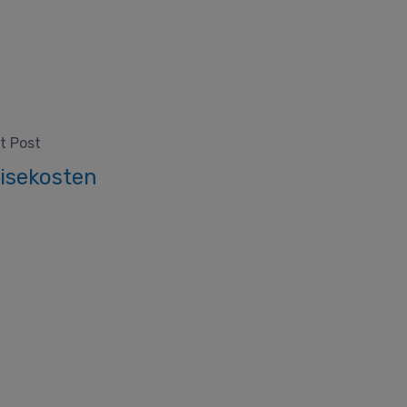
t Post
isekosten