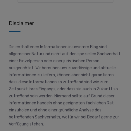
Disclaimer
Die enthaltenen Informationen in unserem Blog sind
allgemeiner Natur und nicht auf den speziellen Sachverhalt
einer Einzelperson oder einer juristischen Person
ausgerichtet. Wir bemühen uns zuverlässige und aktuelle
Informationen zu liefern, können aber nicht garantieren,
dass diese Informationen so zutreffend sind wie zum
Zeitpunkt ihres Eingangs, oder dass sie auch in Zukunft so
zutreffend sein werden. Niemand sollte auf Grund dieser
Informationen handeln ohne geeigneten fachlichen Rat
einzuholen und ohne einer gründliche Analyse des
betreffenden Sachverhalts, wofür wir bei Bedarf gerne zur
Verfügung stehen.