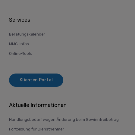
Services
Beratungskalender
MMG-Infos
Online-Tools
Klienten Portal
Aktuelle Informationen
Handlungsbedarf wegen Änderung beim Gewinnfreibetrag
Fortbildung für Dienstnehmer