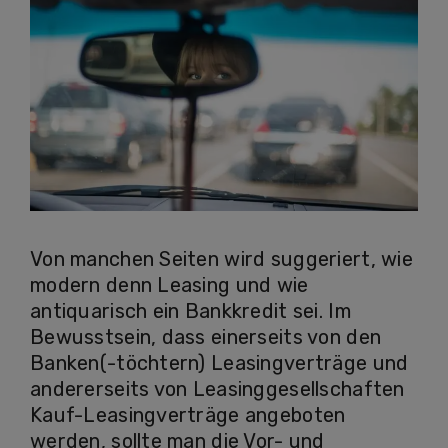
Von manchen Seiten wird suggeriert, wie
modern denn Leasing und wie
antiquarisch ein Bankkredit sei. Im
Bewusstsein, dass einerseits von den
Banken(-töchtern) Leasingverträge und
andererseits von Leasinggesellschaften
Kauf-Leasingverträge angeboten
werden, sollte man die Vor- und