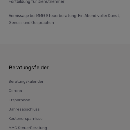
Fortbildung für Dienstnehmer
Vernissage bei MMG Steuerberatung: Ein Abend voller Kunst,
Genuss und Gesprächen
Beratungsfelder
Beratungskalender
Corona
Ersparnisse
Jahresabschluss
Kostenersparnisse
MMG SteuerBeratung