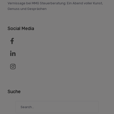
Vernissage bei MMG Steuerberatung: Ein Abend voller Kunst,
Genuss und Gesprächen
Social Media
Suche