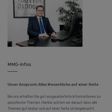
MMG-Infos
Unser Anspruch: Alles Wesentliche auf einer Seite
Bei uns erhalten Sie gut ausgearbeitete Informationen zu
spezifische Themen. Hierbei achten wir darauf, dass alle
Themen gut lesbar und auf einer Seite untergebracht