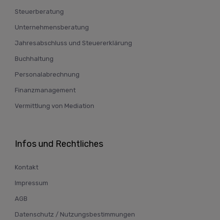
Steuerberatung
Unternehmensberatung
Jahresabschluss und Steuererklärung
Buchhaltung
Personalabrechnung
Finanzmanagement
Vermittlung von Mediation
Infos und Rechtliches
Kontakt
Impressum
AGB
Datenschutz / Nutzungsbestimmungen