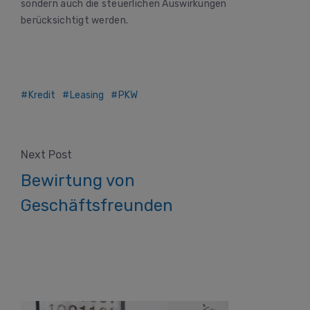
sondern auch die steuerlichen Auswirkungen
berücksichtigt werden.
Kredit
Leasing
PKW
Next Post
Bewirtung von
Geschäftsfreunden