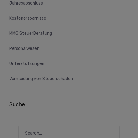
Jahresabschluss
Kostenersparnisse
MMG SteuerBeratung
Personalwesen
Unterstützungen
Vermeidung von Steuerschäden
Suche