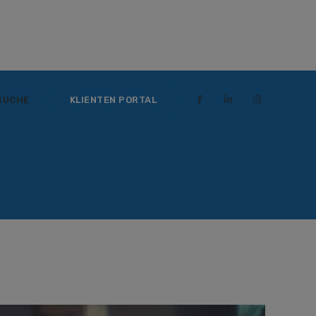
SUCHE
KLIENTEN PORTAL