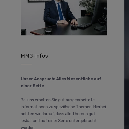
MMG-Infos
Unser Anspruch: Alles Wesentliche auf
einer Seite
Bei uns erhalten Sie gut ausgearbeitete
Informationen zu spezifische Themen. Hierbei
achten wir darauf, dass alle Themen gut
lesbar und auf einer Seite untergebracht
werden.