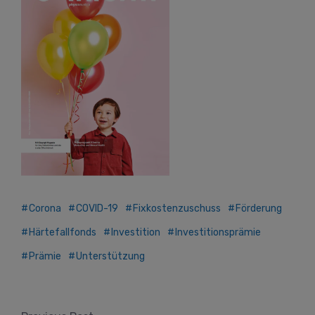
Corona
COVID-19
Fixkostenzuschuss
Förderung
Härtefallfonds
Investition
Investitionsprämie
Prämie
Unterstützung