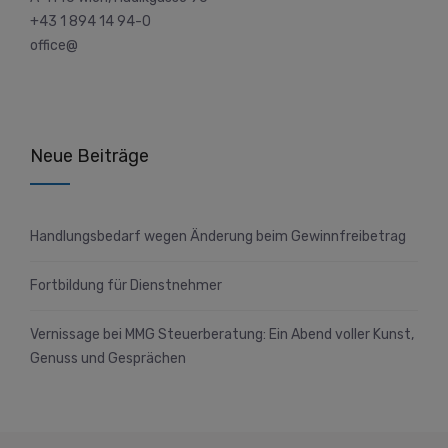
+43 1 894 14 94-0
office@
Neue Beiträge
Handlungsbedarf wegen Änderung beim Gewinnfreibetrag
Fortbildung für Dienstnehmer
Vernissage bei MMG Steuerberatung: Ein Abend voller Kunst,
Genuss und Gesprächen