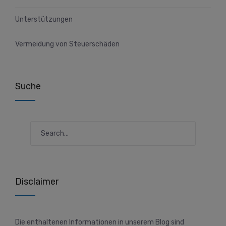
Unterstützungen
Vermeidung von Steuerschäden
Suche
Disclaimer
Die enthaltenen Informationen in unserem Blog sind