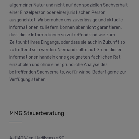
allgemeiner Natur und nicht auf den speziellen Sachverhalt
einer Einzelperson oder einer juristischen Person
ausgerichtet. Wir bemühen uns zuverlässige und aktuelle
Informationen zu liefern, können aber nicht garantieren,
dass diese Informationen so zutreffend sind wie zum
Zeitpunkt ihres Eingangs, oder dass sie auch in Zukunft so
zutreffend sein werden. Niemand sollte auf Grund dieser
Informationen handeln ohne geeigneten fachlichen Rat
einzuholen und ohne einer gründliche Analyse des
betreffenden Sachverhalts, wofür wir bei Bedarf gerne zur
Verfügung stehen.
MMG Steuerberatung
A-1140 Wien, Hadikgasse 90