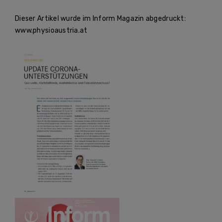
Dieser Artikel wurde im Inform Magazin abgedruckt:
www.physioaustria.at