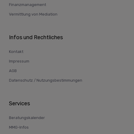
Finanzmanagement
Vermittlung von Mediation
Infos und Rechtliches
Kontakt
Impressum
AGB
Datenschutz / Nutzungsbestimmungen
Services
Beratungskalender
MMG-Infos