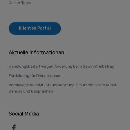
Online-Tools
Klienten Portal
Aktuelle Informationen
Handlungsbedarf wegen Änderung beim Gewinnfreibetrag
Fortbildung für Dienstnehmer
Vernissage bei MMG Steuerberatung: Ein Abend voller Kunst,
Genuss und Gesprächen
Social Media