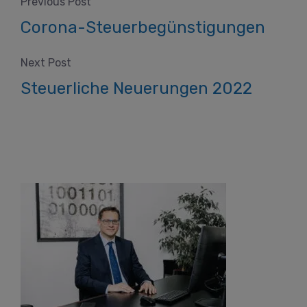
Previous Post
Corona-Steuerbegünstigungen
Next Post
Steuerliche Neuerungen 2022