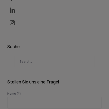
Suche
Stellen Sie uns eine Frage!
Name (*)