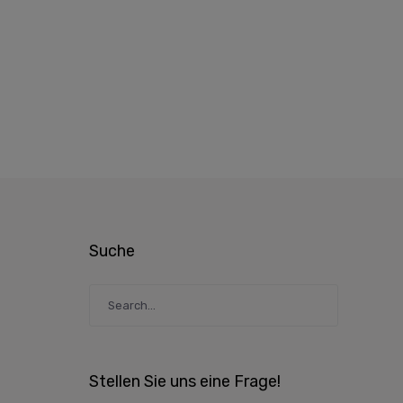
Suche
Stellen Sie uns eine Frage!