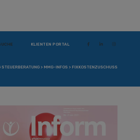
SUCHE
KLIENTEN PORTAL
 STEUERBERATUNG
>
MMG-INFOS
>
FIXKOSTENZUSCHUSS