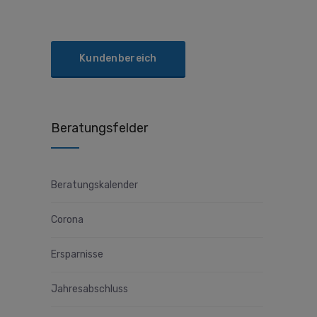
Kundenbereich
Beratungsfelder
Beratungskalender
Corona
Ersparnisse
Jahresabschluss