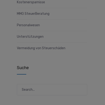
Kostenersparnisse
MMG SteuerBeratung
Personalwesen
Unterstützungen
Vermeidung von Steuerschäden
Suche